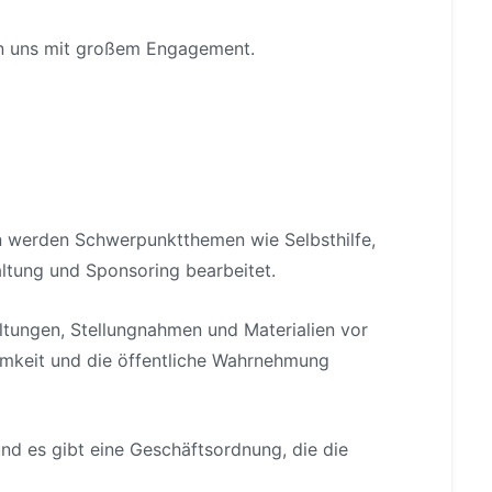
zen uns mit großem Engagement.
en werden Schwerpunktthemen wie Selbsthilfe,
waltung und Sponsoring bearbeitet.
taltungen, Stellungnahmen und Materialien vor
amkeit und die öffentliche Wahrnehmung
d es gibt eine Geschäftsordnung, die die