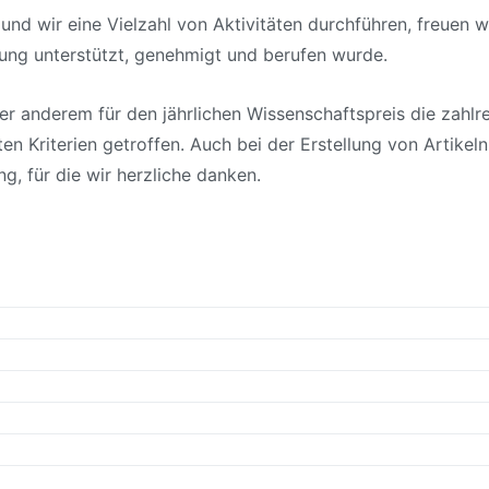
 wir eine Vielzahl von Aktivitäten durchführen, freuen wi
ng unterstützt, genehmigt und berufen wurde.
er anderem für den jährlichen Wissenschaftspreis die zahlr
 Kriterien getroffen. Auch bei der Erstellung von Artikeln,
g, für die wir herzliche danken.