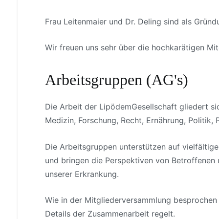
Frau Leitenmaier und Dr. Deling sind als Grü
Wir freuen uns sehr über die hochkarätigen Mit
Arbeitsgruppen (AG's)
Die Arbeit der LipödemGesellschaft gliedert s
Medizin, Forschung, Recht, Ernährung, Politik,
Die Arbeitsgruppen unterstützen auf vielfältige
und bringen die Perspektiven von Betroffenen
unserer Erkrankung.
Wie in der Mitgliederversammlung besprochen 
Details der Zusammenarbeit regelt.