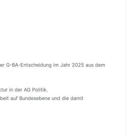
er G-BA-Entscheidung im Jahr 2025 aus dem
ur in der AG Politik.
rbeit auf Bundesebene und die damit