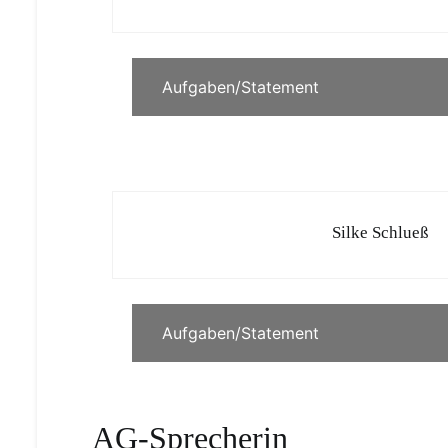
Aufgaben/Statement
Silke Schlueß
Aufgaben/Statement
AG-Sprecherin