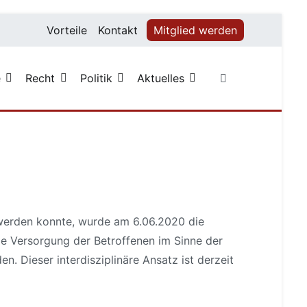
Vorteile
Kontakt
Mitglied werden
e
Recht
Politik
Aktuelles
 werden konnte, wurde am 6.06.2020 die
ie Versorgung der Betroffenen im Sinne der
n. Dieser interdisziplinäre Ansatz ist derzeit