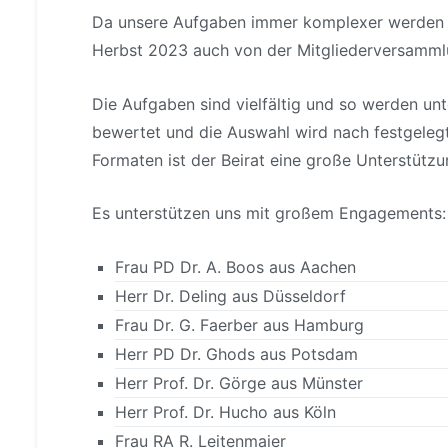
Da unsere Aufgaben immer komplexer werden und
Herbst 2023 auch von der Mitgliederversammlu
Die Aufgaben sind vielfältig und so werden unt
bewertet und die Auswahl wird nach festgelegten
Formaten ist der Beirat eine große Unterstützun
Es unterstützen uns mit großem Engagements:
Frau PD Dr. A. Boos aus Aachen
Herr Dr. Deling aus Düsseldorf
Frau Dr. G. Faerber aus Hamburg
Herr PD Dr. Ghods aus Potsdam
Herr Prof. Dr. Görge aus Münster
Herr Prof. Dr. Hucho aus Köln
Frau RA R. Leitenmaier