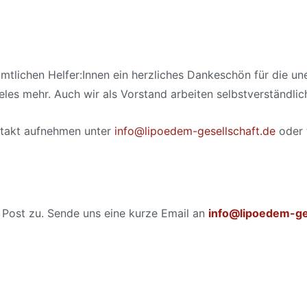
mtlichen Helfer:Innen ein herzliches Dankeschön für die un
eles mehr. Auch wir als Vorstand arbeiten selbstverständlic
ntakt aufnehmen unter
info@lipoedem-gesellschaft.de
oder 
 Post zu. Sende uns eine kurze Email an
info@lipoedem-ge