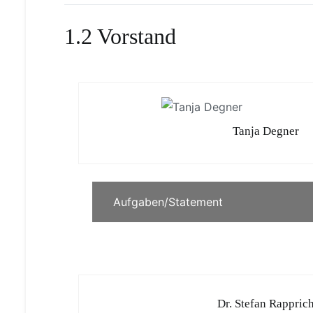
1.2 Vorstand
Tanja Degner
Aufgaben/Statement
Dr. Stefan Rappric