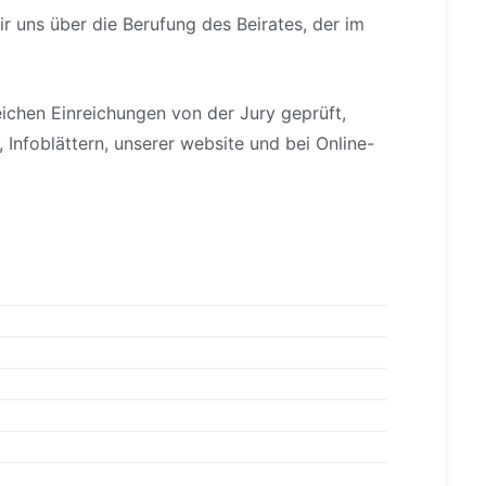
r uns über die Berufung des Beirates, der im
eichen Einreichungen von der Jury geprüft,
 Infoblättern, unserer website und bei Online-