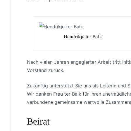
Hendrikje ter Balk
Nach vielen Jahren engagierter Arbeit tritt Ini
Vorstand zurück.
Zukünftig unterstützt Sie uns als Leiterin und 
Wir danken Frau ter Balk für ihren unermüdlic
verbundene gemeinsame wertvolle Zusammenarbe
Beirat