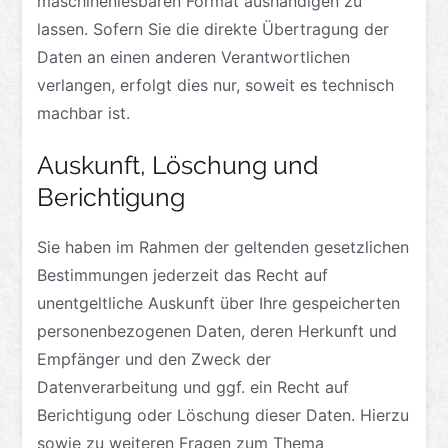
maschinenlesbaren Format aushändigen zu
lassen. Sofern Sie die direkte Übertragung der
Daten an einen anderen Verantwortlichen
verlangen, erfolgt dies nur, soweit es technisch
machbar ist.
Auskunft, Löschung und
Berichtigung
Sie haben im Rahmen der geltenden gesetzlichen
Bestimmungen jederzeit das Recht auf
unentgeltliche Auskunft über Ihre gespeicherten
personenbezogenen Daten, deren Herkunft und
Empfänger und den Zweck der
Datenverarbeitung und ggf. ein Recht auf
Berichtigung oder Löschung dieser Daten. Hierzu
sowie zu weiteren Fragen zum Thema