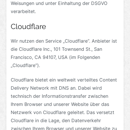
Weisungen und unter Einhaltung der DSGVO
verarbeitet.
Cloudflare
Wir nutzen den Service „Cloudflare“. Anbieter ist
die Cloudflare Inc., 101 Townsend St., San
Francisco, CA 94107, USA (im Folgenden
„Cloudflare”).
Cloudflare bietet ein weltweit verteiltes Content
Delivery Network mit DNS an. Dabei wird
technisch der Informationstransfer zwischen
Ihrem Browser und unserer Website über das
Netzwerk von Cloudflare geleitet. Das versetzt
Cloudflare in die Lage, den Datenverkehr
zwischen Ihrem Browser und unserer Website zu