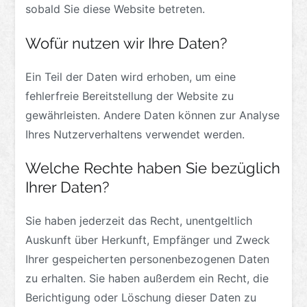
sobald Sie diese Website betreten.
Wofür nutzen wir Ihre Daten?
Ein Teil der Daten wird erhoben, um eine
fehlerfreie Bereitstellung der Website zu
gewährleisten. Andere Daten können zur Analyse
Ihres Nutzerverhaltens verwendet werden.
Welche Rechte haben Sie bezüglich
Ihrer Daten?
Sie haben jederzeit das Recht, unentgeltlich
Auskunft über Herkunft, Empfänger und Zweck
Ihrer gespeicherten personenbezogenen Daten
zu erhalten. Sie haben außerdem ein Recht, die
Berichtigung oder Löschung dieser Daten zu