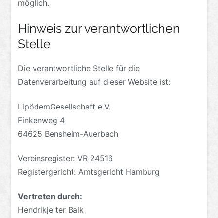
möglich.
Hinweis zur verantwortlichen
Stelle
Die verantwortliche Stelle für die
Datenverarbeitung auf dieser Website ist:
LipödemGesellschaft e.V.
Finkenweg 4
64625 Bensheim-Auerbach
Vereinsregister: VR 24516
Registergericht: Amtsgericht Hamburg
Vertreten durch:
Hendrikje ter Balk