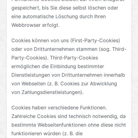
gespeichert, bis Sie diese selbst löschen oder
eine automatische Löschung durch Ihren
Webbrowser erfolgt.
Cookies können von uns (First-Party-Cookies)
oder von Drittunternehmen stammen (sog. Third-
Party-Cookies). Third-Party-Cookies
ermöglichen die Einbindung bestimmter
Dienstleistungen von Drittunternehmen innerhalb
von Webseiten (z. B. Cookies zur Abwicklung
von Zahlungsdienstleistungen).
Cookies haben verschiedene Funktionen.
Zahlreiche Cookies sind technisch notwendig, da
bestimmte Webseitenfunktionen ohne diese nicht
funktionieren würden (z. B. die