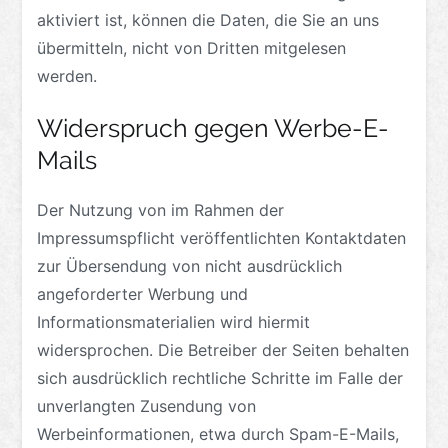
aktiviert ist, können die Daten, die Sie an uns
übermitteln, nicht von Dritten mitgelesen
werden.
Widerspruch gegen Werbe-E-
Mails
Der Nutzung von im Rahmen der
Impressumspflicht veröffentlichten Kontaktdaten
zur Übersendung von nicht ausdrücklich
angeforderter Werbung und
Informationsmaterialien wird hiermit
widersprochen. Die Betreiber der Seiten behalten
sich ausdrücklich rechtliche Schritte im Falle der
unverlangten Zusendung von
Werbeinformationen, etwa durch Spam-E-Mails,