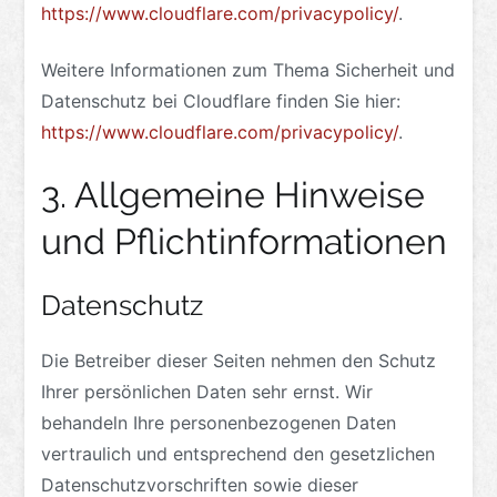
https://www.cloudflare.com/privacypolicy/
.
Weitere Informationen zum Thema Sicherheit und
Datenschutz bei Cloudflare finden Sie hier:
https://www.cloudflare.com/privacypolicy/
.
3. Allgemeine Hinweise
und Pflicht­informationen
Datenschutz
Die Betreiber dieser Seiten nehmen den Schutz
Ihrer persönlichen Daten sehr ernst. Wir
behandeln Ihre personenbezogenen Daten
vertraulich und entsprechend den gesetzlichen
Datenschutzvorschriften sowie dieser