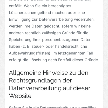
entfällt. Wenn Sie ein berechtigtes
Löschersuchen geltend machen oder eine
Einwilligung zur Datenverarbeitung widerrufen,
werden Ihre Daten gelöscht, sofern wir keine
anderen rechtlich zulässigen Gründe für die
Speicherung Ihrer personenbezogenen Daten
haben (z. B. steuer- oder handelsrechtliche
Aufbewahrungsfristen); im letztgenannten Fall
erfolgt die Löschung nach Fortfall dieser Gründe.
Allgemeine Hinweise zu den
Rechtsgrundlagen der
Datenverarbeitung auf dieser
Website
Sofern Sie in die Datenverarbeitung eingewilligt