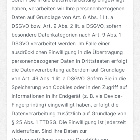
haben, verarbeiten wir Ihre personenbezogenen
Daten auf Grundlage von Art. 6 Abs. 1 lit. a
DSGVO bzw. Art. 9 Abs. 2 lit. a DSGVO, sofern
besondere Datenkategorien nach Art. 9 Abs. 1
DSGVO verarbeitet werden. Im Falle einer
ausdrücklichen Einwilligung in die Übertragung
personenbezogener Daten in Drittstaaten erfolgt
die Datenverarbeitung außerdem auf Grundlage
von Art. 49 Abs. 1 lit. a DSGVO. Sofern Sie in die
Speicherung von Cookies oder in den Zugriff auf
Informationen in Ihr Endgerät (z. B. via Device-
Fingerprinting) eingewilligt haben, erfolgt die
Datenverarbeitung zusätzlich auf Grundlage von
§ 25 Abs. 1 TTDSG. Die Einwilligung ist jederzeit
widerrufbar. Sind Ihre Daten zur
Vertragserfüllung oder zur Durchführung