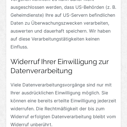
ausgeschlossen werden, dass US-Behörden (z. B.
Geheimdienste) Ihre auf US-Servern befindlichen
Daten zu Überwachungszwecken verarbeiten,
auswerten und dauerhaft speichern. Wir haben
auf diese Verarbeitungstätigkeiten keinen
Einfluss.
Widerruf Ihrer Einwilligung zur
Datenverarbeitung
Viele Datenverarbeitungsvorgänge sind nur mit
Ihrer ausdrücklichen Einwilligung möglich. Sie
können eine bereits erteilte Einwilligung jederzeit
widerrufen. Die Rechtmäßigkeit der bis zum
Widerruf erfolgten Datenverarbeitung bleibt vom
Widerruf unberührt.