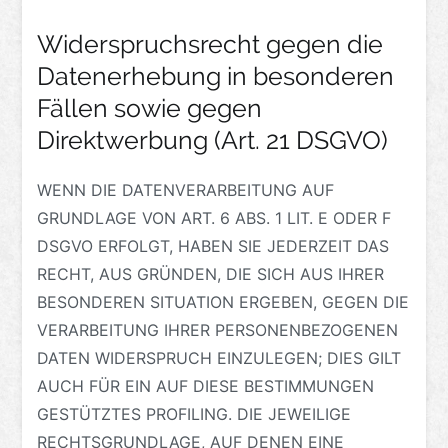
Widerspruchsrecht gegen die
Datenerhebung in besonderen
Fällen sowie gegen
Direktwerbung (Art. 21 DSGVO)
WENN DIE DATENVERARBEITUNG AUF
GRUNDLAGE VON ART. 6 ABS. 1 LIT. E ODER F
DSGVO ERFOLGT, HABEN SIE JEDERZEIT DAS
RECHT, AUS GRÜNDEN, DIE SICH AUS IHRER
BESONDEREN SITUATION ERGEBEN, GEGEN DIE
VERARBEITUNG IHRER PERSONENBEZOGENEN
DATEN WIDERSPRUCH EINZULEGEN; DIES GILT
AUCH FÜR EIN AUF DIESE BESTIMMUNGEN
GESTÜTZTES PROFILING. DIE JEWEILIGE
RECHTSGRUNDLAGE, AUF DENEN EINE