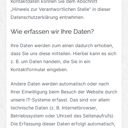
Kontaktdaten können Sie dem Abschnitt
„Hinweis zur Verantwortlichen Stelle“ in dieser
Datenschutzerklärung entnehmen.
Wie erfassen wir Ihre Daten?
Ihre Daten werden zum einen dadurch erhoben,
dass Sie uns diese mitteilen. Hierbei kann es sich
z. B. um Daten handeln, die Sie in ein
Kontaktformular eingeben.
Andere Daten werden automatisch oder nach
Ihrer Einwilligung beim Besuch der Website durch
unsere IT-Systeme erfasst. Das sind vor allem
technische Daten (z. B. Internetbrowser,
Betriebssystem oder Uhrzeit des Seitenaufrufs).
Die Erfassung dieser Daten erfolgt automatisch,