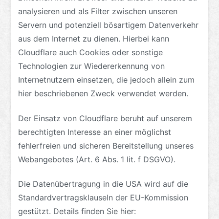
analysieren und als Filter zwischen unseren
Servern und potenziell bösartigem Datenverkehr
aus dem Internet zu dienen. Hierbei kann
Cloudflare auch Cookies oder sonstige
Technologien zur Wiedererkennung von
Internetnutzern einsetzen, die jedoch allein zum
hier beschriebenen Zweck verwendet werden.
Der Einsatz von Cloudflare beruht auf unserem
berechtigten Interesse an einer möglichst
fehlerfreien und sicheren Bereitstellung unseres
Webangebotes (Art. 6 Abs. 1 lit. f DSGVO).
Die Datenübertragung in die USA wird auf die
Standardvertragsklauseln der EU-Kommission
gestützt. Details finden Sie hier: