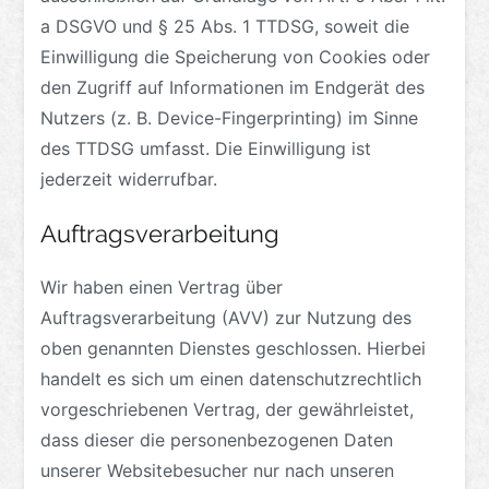
a DSGVO und § 25 Abs. 1 TTDSG, soweit die
Einwilligung die Speicherung von Cookies oder
den Zugriff auf Informationen im Endgerät des
Nutzers (z. B. Device-Fingerprinting) im Sinne
des TTDSG umfasst. Die Einwilligung ist
jederzeit widerrufbar.
Auftragsverarbeitung
Wir haben einen Vertrag über
Auftragsverarbeitung (AVV) zur Nutzung des
oben genannten Dienstes geschlossen. Hierbei
handelt es sich um einen datenschutzrechtlich
vorgeschriebenen Vertrag, der gewährleistet,
dass dieser die personenbezogenen Daten
unserer Websitebesucher nur nach unseren