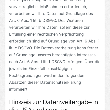
vorvertraglicher Maßnahmen erforderlich,
verarbeiten wir Ihre Daten auf Grundlage des
Art. 6 Abs. 1 lit. b DSGVO. Des Weiteren
verarbeiten wir Ihre Daten, sofern diese zur
Erfüllung einer rechtlichen Verpflichtung
erforderlich sind auf Grundlage von Art. 6 Abs. 1
lit. c DSGVO. Die Datenverarbeitung kann ferner
auf Grundlage unseres berechtigten Interesses
nach Art. 6 Abs. 1 lit. f DSGVO erfolgen. Über die
jeweils im Einzelfall einschlägigen
Rechtsgrundlagen wird in den folgenden
Absätzen dieser Datenschutzerklärung
informiert.
Hinweis zur Datenweitergabe in
die USA und sonstige