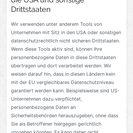
Drittstaaten
Wir verwenden unter anderem Tools von
Unternehmen mit Sitz in den USA oder sonstigen
datenschutzrechtlich nicht sicheren Drittstaaten.
Wenn diese Tools aktiv sind, können Ihre
personenbezogene Daten in diese Drittstaaten
übertragen und dort verarbeitet werden. Wir
weisen darauf hin, dass in diesen Ländern kein
mit der EU vergleichbares Datenschutzniveau
garantiert werden kann. Beispielsweise sind US-
Unternehmen dazu verpflichtet,
personenbezogene Daten an
Sicherheitsbehörden herauszugeben, ohne dass
Sie als Betroffener hiergegen gerichtlich
vorgehen könnten. Es kann daher nicht