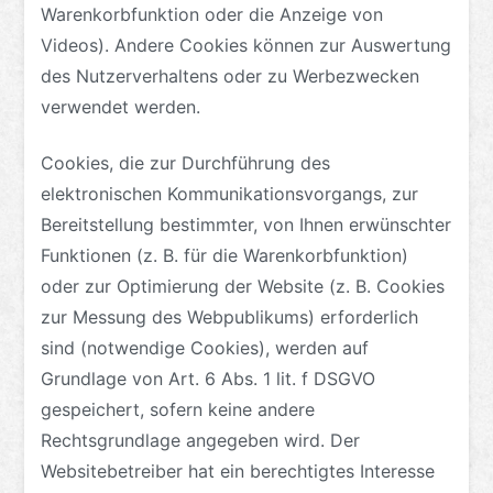
Warenkorbfunktion oder die Anzeige von
Videos). Andere Cookies können zur Auswertung
des Nutzerverhaltens oder zu Werbezwecken
verwendet werden.
Cookies, die zur Durchführung des
elektronischen Kommunikationsvorgangs, zur
Bereitstellung bestimmter, von Ihnen erwünschter
Funktionen (z. B. für die Warenkorbfunktion)
oder zur Optimierung der Website (z. B. Cookies
zur Messung des Webpublikums) erforderlich
sind (notwendige Cookies), werden auf
Grundlage von Art. 6 Abs. 1 lit. f DSGVO
gespeichert, sofern keine andere
Rechtsgrundlage angegeben wird. Der
Websitebetreiber hat ein berechtigtes Interesse