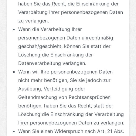
haben Sie das Recht, die Einschränkung der
Verarbeitung Ihrer personenbezogenen Daten
zu verlangen.
Wenn die Verarbeitung Ihrer
personenbezogenen Daten unrechtmäßig
geschah/geschieht, können Sie statt der
Löschung die Einschränkung der
Datenverarbeitung verlangen.
Wenn wir Ihre personenbezogenen Daten
nicht mehr benötigen, Sie sie jedoch zur
Ausübung, Verteidigung oder
Geltendmachung von Rechtsansprüchen
benötigen, haben Sie das Recht, statt der
Löschung die Einschränkung der Verarbeitung
Ihrer personenbezogenen Daten zu verlangen.
Wenn Sie einen Widerspruch nach Art. 21 Abs.