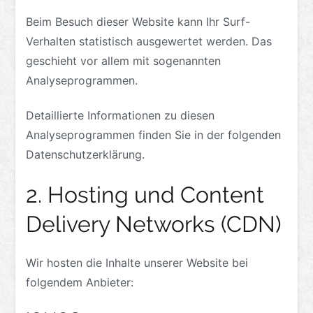
Beim Besuch dieser Website kann Ihr Surf-
Verhalten statistisch ausgewertet werden. Das
geschieht vor allem mit sogenannten
Analyseprogrammen.
Detaillierte Informationen zu diesen
Analyseprogrammen finden Sie in der folgenden
Datenschutzerklärung.
2. Hosting und Content
Delivery Networks (CDN)
Wir hosten die Inhalte unserer Website bei
folgendem Anbieter: