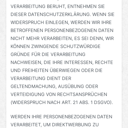
VERARBEITUNG BERUHT, ENTNEHMEN SIE
DIESER DATENSCHUTZERKLÄRUNG. WENN SIE
WIDERSPRUCH EINLEGEN, WERDEN WIR IHRE
BETROFFENEN PERSONENBEZOGENEN DATEN
NICHT MEHR VERARBEITEN, ES SEI DENN, WIR
KÖNNEN ZWINGENDE SCHUTZWÜRDIGE
GRÜNDE FÜR DIE VERARBEITUNG
NACHWEISEN, DIE IHRE INTERESSEN, RECHTE
UND FREIHEITEN ÜBERWIEGEN ODER DIE
VERARBEITUNG DIENT DER
GELTENDMACHUNG, AUSÜBUNG ODER
VERTEIDIGUNG VON RECHTSANSPRÜCHEN
(WIDERSPRUCH NACH ART. 21 ABS. 1 DSGVO).
WERDEN IHRE PERSONENBEZOGENEN DATEN
VERARBEITET, UM DIREKTWERBUNG ZU