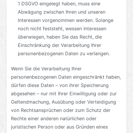
1 DSGVO eingelegt haben, muss eine
Abwägung zwischen Ihren und unseren
Interessen vorgenommen werden. Solange
noch nicht feststeht, wessen Interessen
überwiegen, haben Sie das Recht, die
Einschränkung der Verarbeitung Ihrer
personenbezogenen Daten zu verlangen.
Wenn Sie die Verarbeitung Ihrer
personenbezogenen Daten eingeschränkt haben,
dürfen diese Daten – von ihrer Speicherung
abgesehen – nur mit Ihrer Einwilligung oder zur
Geltendmachung, Ausübung oder Verteidigung
von Rechtsansprüchen oder zum Schutz der
Rechte einer anderen natürlichen oder
juristischen Person oder aus Gründen eines