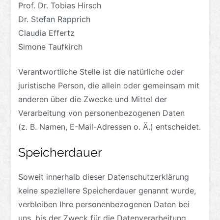
Prof. Dr. Tobias Hirsch
Dr. Stefan Rapprich
Claudia Effertz
Simone Taufkirch
Verantwortliche Stelle ist die natürliche oder
juristische Person, die allein oder gemeinsam mit
anderen über die Zwecke und Mittel der
Verarbeitung von personenbezogenen Daten
(z. B. Namen, E-Mail-Adressen o. Ä.) entscheidet.
Speicherdauer
Soweit innerhalb dieser Datenschutzerklärung
keine speziellere Speicherdauer genannt wurde,
verbleiben Ihre personenbezogenen Daten bei
uns, bis der Zweck für die Datenverarbeitung