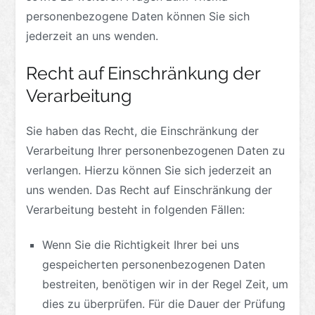
personenbezogene Daten können Sie sich
jederzeit an uns wenden.
Recht auf Einschränkung der
Verarbeitung
Sie haben das Recht, die Einschränkung der
Verarbeitung Ihrer personenbezogenen Daten zu
verlangen. Hierzu können Sie sich jederzeit an
uns wenden. Das Recht auf Einschränkung der
Verarbeitung besteht in folgenden Fällen:
Wenn Sie die Richtigkeit Ihrer bei uns
gespeicherten personenbezogenen Daten
bestreiten, benötigen wir in der Regel Zeit, um
dies zu überprüfen. Für die Dauer der Prüfung