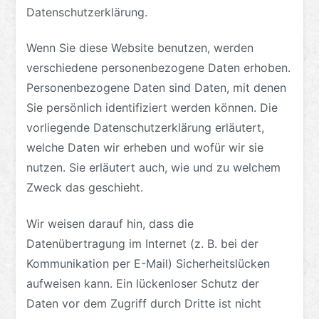
Datenschutzerklärung.
Wenn Sie diese Website benutzen, werden
verschiedene personenbezogene Daten erhoben.
Personenbezogene Daten sind Daten, mit denen
Sie persönlich identifiziert werden können. Die
vorliegende Datenschutzerklärung erläutert,
welche Daten wir erheben und wofür wir sie
nutzen. Sie erläutert auch, wie und zu welchem
Zweck das geschieht.
Wir weisen darauf hin, dass die
Datenübertragung im Internet (z. B. bei der
Kommunikation per E-Mail) Sicherheitslücken
aufweisen kann. Ein lückenloser Schutz der
Daten vor dem Zugriff durch Dritte ist nicht