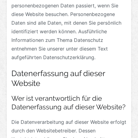
personenbezogenen Daten passiert, wenn Sie
diese Website besuchen. Personenbezogene
Daten sind alle Daten, mit denen Sie persönlich
identifiziert werden können. Ausführliche
Informationen zum Thema Datenschutz
entnehmen Sie unserer unter diesem Text
aufgeführten Datenschutzerklärung.
Datenerfassung auf dieser
Website
Wer ist verantwortlich für die
Datenerfassung auf dieser Website?
Die Datenverarbeitung auf dieser Website erfolgt
durch den Websitebetreiber. Dessen