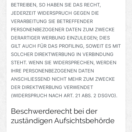
BETREIBEN, SO HABEN SIE DAS RECHT,
JEDERZEIT WIDERSPRUCH GEGEN DIE
VERARBEITUNG SIE BETREFFENDER
PERSONENBEZOGENER DATEN ZUM ZWECKE
DERARTIGER WERBUNG EINZULEGEN; DIES
GILT AUCH FÜR DAS PROFILING, SOWEIT ES MIT
SOLCHER DIREKTWERBUNG IN VERBINDUNG
STEHT. WENN SIE WIDERSPRECHEN, WERDEN
IHRE PERSONENBEZOGENEN DATEN
ANSCHLIESSEND NICHT MEHR ZUM ZWECKE
DER DIREKTWERBUNG VERWENDET
(WIDERSPRUCH NACH ART. 21 ABS. 2 DSGVO).
Beschwerde­recht bei der
zuständigen Aufsichts­behörde