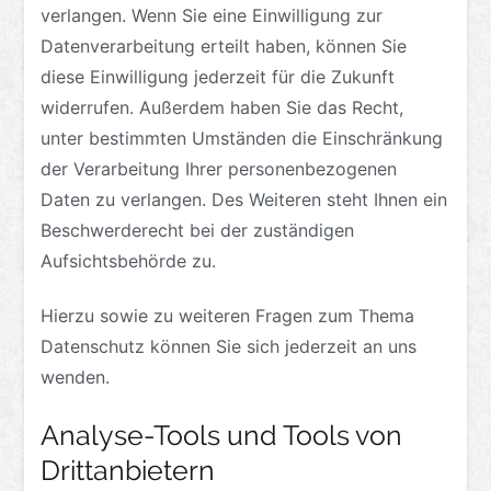
verlangen. Wenn Sie eine Einwilligung zur
Datenverarbeitung erteilt haben, können Sie
diese Einwilligung jederzeit für die Zukunft
widerrufen. Außerdem haben Sie das Recht,
unter bestimmten Umständen die Einschränkung
der Verarbeitung Ihrer personenbezogenen
Daten zu verlangen. Des Weiteren steht Ihnen ein
Beschwerderecht bei der zuständigen
Aufsichtsbehörde zu.
Hierzu sowie zu weiteren Fragen zum Thema
Datenschutz können Sie sich jederzeit an uns
wenden.
Analyse-Tools und Tools von
Dritt­anbietern