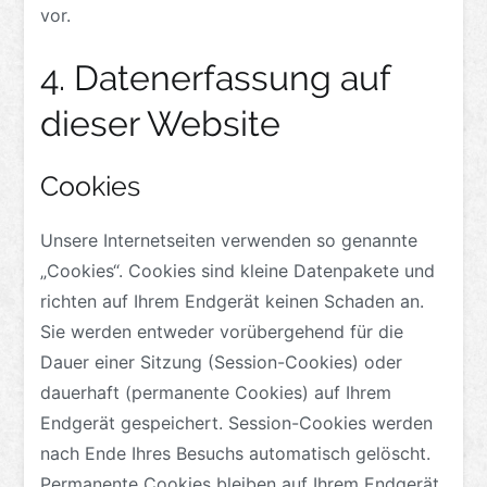
vor.
4. Datenerfassung auf
dieser Website
Cookies
Unsere Internetseiten verwenden so genannte
„Cookies“. Cookies sind kleine Datenpakete und
richten auf Ihrem Endgerät keinen Schaden an.
Sie werden entweder vorübergehend für die
Dauer einer Sitzung (Session-Cookies) oder
dauerhaft (permanente Cookies) auf Ihrem
Endgerät gespeichert. Session-Cookies werden
nach Ende Ihres Besuchs automatisch gelöscht.
Permanente Cookies bleiben auf Ihrem Endgerät