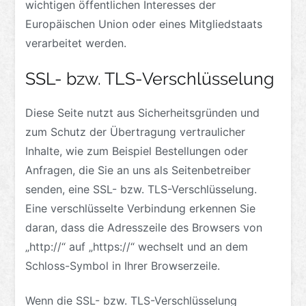
wichtigen öffentlichen Interesses der
Europäischen Union oder eines Mitgliedstaats
verarbeitet werden.
SSL- bzw. TLS-Verschlüsselung
Diese Seite nutzt aus Sicherheitsgründen und
zum Schutz der Übertragung vertraulicher
Inhalte, wie zum Beispiel Bestellungen oder
Anfragen, die Sie an uns als Seitenbetreiber
senden, eine SSL- bzw. TLS-Verschlüsselung.
Eine verschlüsselte Verbindung erkennen Sie
daran, dass die Adresszeile des Browsers von
„http://“ auf „https://“ wechselt und an dem
Schloss-Symbol in Ihrer Browserzeile.
Wenn die SSL- bzw. TLS-Verschlüsselung