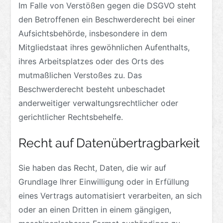
Im Falle von Verstößen gegen die DSGVO steht
den Betroffenen ein Beschwerderecht bei einer
Aufsichtsbehörde, insbesondere in dem
Mitgliedstaat ihres gewöhnlichen Aufenthalts,
ihres Arbeitsplatzes oder des Orts des
mutmaßlichen Verstoßes zu. Das
Beschwerderecht besteht unbeschadet
anderweitiger verwaltungsrechtlicher oder
gerichtlicher Rechtsbehelfe.
Recht auf Daten­übertrag­barkeit
Sie haben das Recht, Daten, die wir auf
Grundlage Ihrer Einwilligung oder in Erfüllung
eines Vertrags automatisiert verarbeiten, an sich
oder an einen Dritten in einem gängigen,