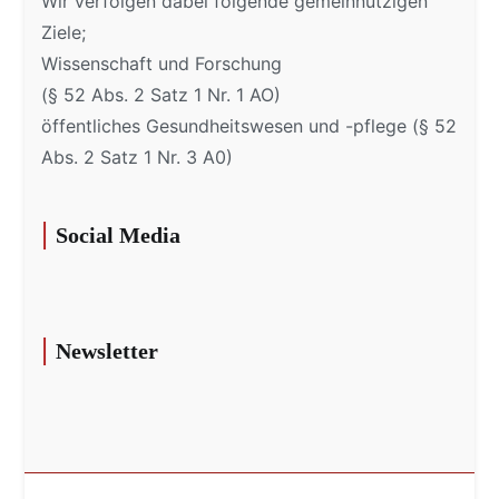
Wir verfolgen dabei folgende gemeinnützigen
Ziele;
Wissenschaft und Forschung
(§ 52 Abs. 2 Satz 1 Nr. 1 AO)
öffentliches Gesundheitswesen und -pflege (§ 52
Abs. 2 Satz 1 Nr. 3 A0)
Social Media
Newsletter