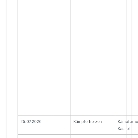
25.07.2026
Kämpferherzen
Kämpferhe
Kassel