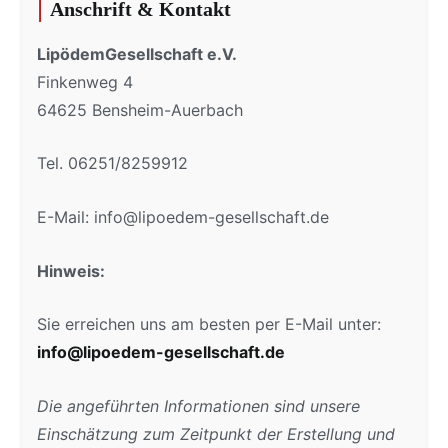
Anschrift & Kontakt
LipödemGesellschaft e.V.
Finkenweg 4
64625 Bensheim-Auerbach
Tel. 06251/8259912
E-Mail: info@lipoedem-gesellschaft.de
Hinweis:
Sie erreichen uns am besten per E-Mail unter:
info@lipoedem-gesellschaft.de
Die angeführten Informationen sind unsere
Einschätzung zum Zeitpunkt der Erstellung und