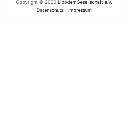
Copyright © 2020
LipödemGesellschaft e.V.
Datenschutz
Impressum