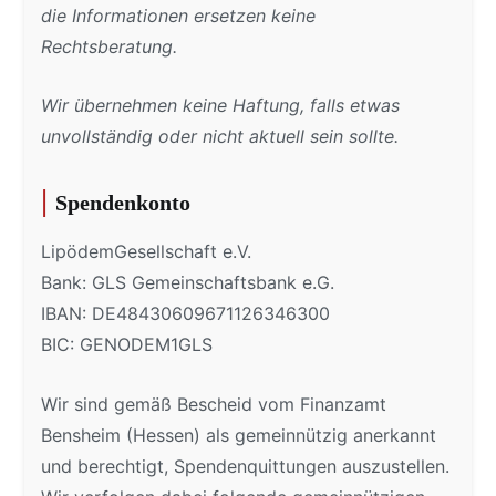
die Informationen ersetzen keine
Rechtsberatung.
Wir übernehmen keine Haftung, falls etwas
unvollständig oder nicht aktuell sein sollte.
Spendenkonto
LipödemGesellschaft e.V.
Bank: GLS Gemeinschaftsbank e.G.
IBAN: DE48430609671126346300
BIC: GENODEM1GLS
Wir sind gemäß Bescheid vom Finanzamt
Bensheim (Hessen) als gemeinnützig anerkannt
und berechtigt, Spendenquittungen auszustellen.