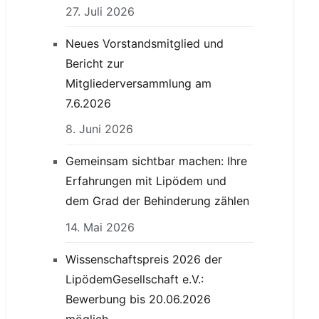
27. Juli 2026
Neues Vorstandsmitglied und
Bericht zur
Mitgliederversammlung am
7.6.2026
8. Juni 2026
Gemeinsam sichtbar machen: Ihre
Erfahrungen mit Lipödem und
dem Grad der Behinderung zählen
14. Mai 2026
Wissenschaftspreis 2026 der
LipödemGesellschaft e.V.:
Bewerbung bis 20.06.2026
möglich