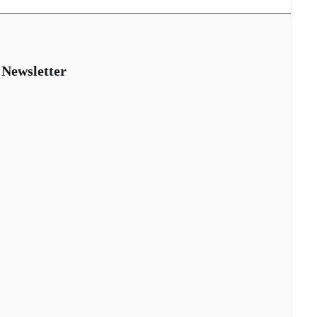
Newsletter