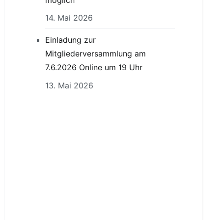
14. Mai 2026
Einladung zur
Mitgliederversammlung am
7.6.2026 Online um 19 Uhr
13. Mai 2026