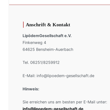
Anschrift & Kontakt
LipödemGesellschaft e.V.
Finkenweg 4
64625 Bensheim-Auerbach
Tel. 06251/8259912
E-Mail: info@lipoedem-gesellschaft.de
Hinweis:
Sie erreichen uns am besten per E-Mail unter:
info@lipoedem-gesellschaft.de