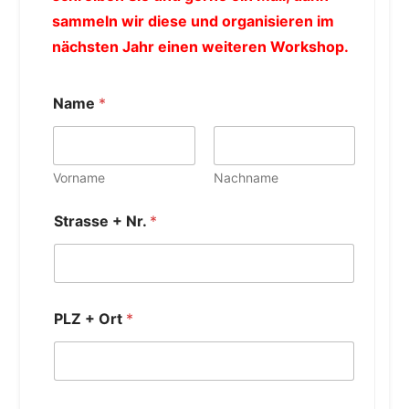
sammeln wir diese und organisieren im
nächsten Jahr einen weiteren Workshop.
Name
*
Vorname
Nachname
Strasse + Nr.
*
PLZ + Ort
*