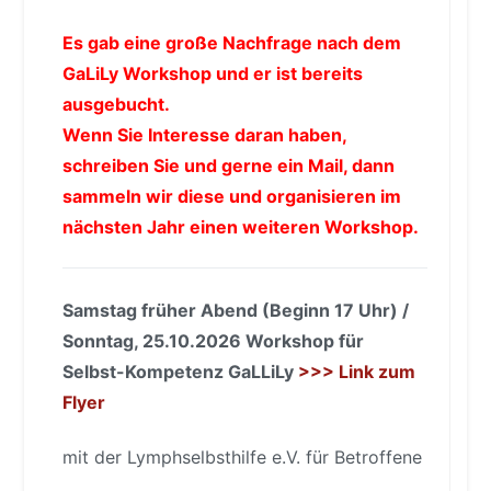
Es gab eine große Nachfrage nach dem
GaLiLy Workshop und er ist bereits
ausgebucht.
Wenn Sie Interesse daran haben,
schreiben Sie und gerne ein Mail, dann
sammeln wir diese und organisieren im
nächsten Jahr einen weiteren Workshop.
Samstag früher Abend (Beginn 17 Uhr) /
Sonntag, 25.10.2026 Workshop für
Selbst-Kompetenz GaLLiLy
>>> Link zum
Flyer
mit der Lymphselbsthilfe e.V. für Betroffene