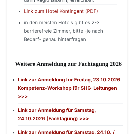
Link zum Hotel Kontingent (PDF)
in den meisten Hotels gibt es 2-3
barrierefreie Zimmer, bitte -je nach
Bedarf- genau hinterfragen
Weitere Anmeldung zur Fachtagung 2026
Link zur Anmeldung für Freitag, 23.10.2026
Kompetenz-Workshop für SHG-Leitungen
>>>
Link zur Anmeldung für Samstag,
24.10.2026 (Fachtagung) >>>
Link zur Anmeldung für Samstag, 24.10. /