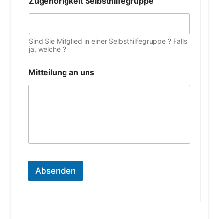
Zugehörigkeit Selbsthilfegruppe
Sind Sie Mitglied in einer Selbsthilfegruppe ? Falls
ja, welche ?
Mitteilung an uns
Absenden