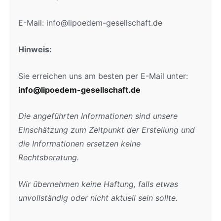
E-Mail: info@lipoedem-gesellschaft.de
Hinweis:
Sie erreichen uns am besten per E-Mail unter:
info@lipoedem-gesellschaft.de
Die angeführten Informationen sind unsere
Einschätzung zum Zeitpunkt der Erstellung und
die Informationen ersetzen keine
Rechtsberatung.
Wir übernehmen keine Haftung, falls etwas
unvollständig oder nicht aktuell sein sollte.