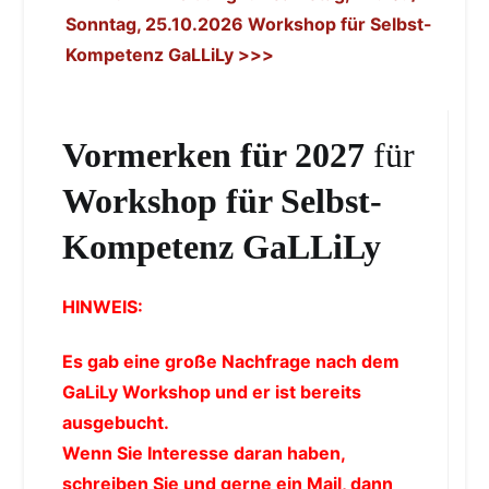
Sonntag, 25.10.2026 Workshop für Selbst-
Kompetenz GaLLiLy >>>
Vormerken für 2027
für
Workshop für Selbst-
Kompetenz GaLLiLy
HINWEIS:
Es gab eine große Nachfrage nach dem
GaLiLy Workshop und er ist bereits
ausgebucht.
Wenn Sie Interesse daran haben,
schreiben Sie und gerne ein Mail, dann