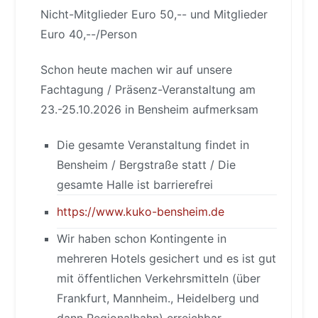
Nicht-Mitglieder Euro 50,-- und Mitglieder
Euro 40,--/Person
Schon heute machen wir auf unsere
Fachtagung / Präsenz-Veranstaltung am
23.-25.10.2026 in Bensheim aufmerksam
Die gesamte Veranstaltung findet in
Bensheim / Bergstraße statt / Die
gesamte Halle ist barrierefrei
https://www.kuko-bensheim.de
Wir haben schon Kontingente in
mehreren Hotels gesichert und es ist gut
mit öffentlichen Verkehrsmitteln (über
Frankfurt, Mannheim., Heidelberg und
dann Regionalbahn) erreichbar.