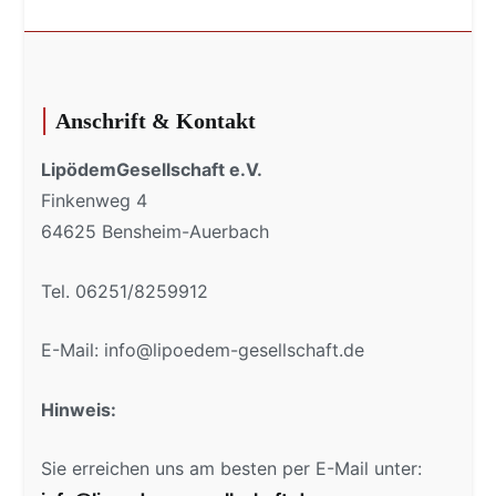
Anschrift & Kontakt
LipödemGesellschaft e.V.
Finkenweg 4
64625 Bensheim-Auerbach
Tel. 06251/8259912
E-Mail: info@lipoedem-gesellschaft.de
Hinweis:
Sie erreichen uns am besten per E-Mail unter: