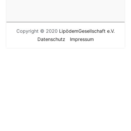
Copyright © 2020
LipödemGesellschaft e.V.
Datenschutz
Impressum