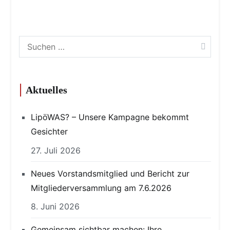
Suchen
nach:
Aktuelles
LipöWAS? – Unsere Kampagne bekommt
Gesichter
27. Juli 2026
Neues Vorstandsmitglied und Bericht zur
Mitgliederversammlung am 7.6.2026
8. Juni 2026
Gemeinsam sichtbar machen: Ihre