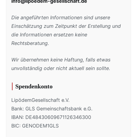
info@lipoedem-gesellschaft.de
Die angeführten Informationen sind unsere
Einschätzung zum Zeitpunkt der Erstellung und
die Informationen ersetzen keine
Rechtsberatung.
Wir übernehmen keine Haftung, falls etwas
unvollständig oder nicht aktuell sein sollte.
Spendenkonto
LipödemGesellschaft e.V.
Bank: GLS Gemeinschaftsbank e.G.
IBAN: DE48430609671126346300
BIC: GENODEM1GLS