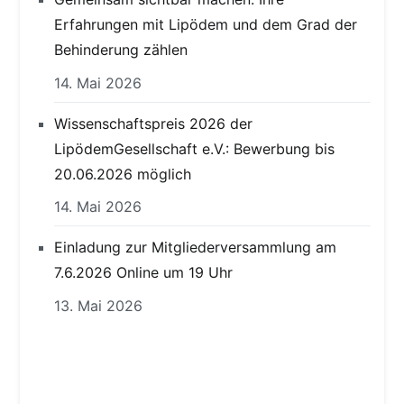
Erfahrungen mit Lipödem und dem Grad der
Behinderung zählen
14. Mai 2026
Wissenschaftspreis 2026 der
LipödemGesellschaft e.V.: Bewerbung bis
20.06.2026 möglich
14. Mai 2026
Einladung zur Mitgliederversammlung am
7.6.2026 Online um 19 Uhr
13. Mai 2026