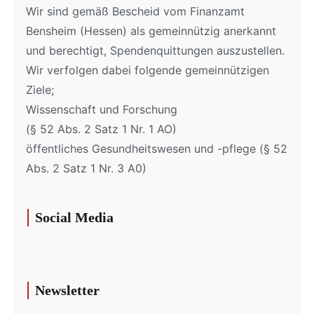
Wir sind gemäß Bescheid vom Finanzamt
Bensheim (Hessen) als gemeinnützig anerkannt
und berechtigt, Spendenquittungen auszustellen.
Wir verfolgen dabei folgende gemeinnützigen
Ziele;
Wissenschaft und Forschung
(§ 52 Abs. 2 Satz 1 Nr. 1 AO)
öffentliches Gesundheitswesen und -pflege (§ 52
Abs. 2 Satz 1 Nr. 3 A0)
Social Media
Newsletter